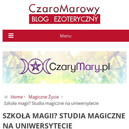
Menu
Home
Magiczne Życie
Szkoła magii? Studia magiczne na uniwersytecie
SZKOŁA MAGII? STUDIA MAGICZNE
NA UNIWERSYTECIE