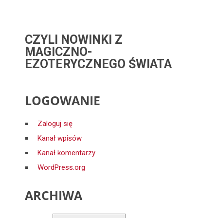
CZYLI NOWINKI Z
MAGICZNO-
EZOTERYCZNEGO ŚWIATA
LOGOWANIE
Zaloguj się
Kanał wpisów
Kanał komentarzy
WordPress.org
ARCHIWA