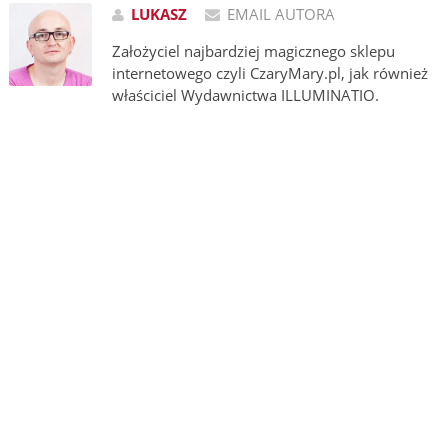
LUKASZ
EMAIL AUTORA
Założyciel najbardziej magicznego sklepu
internetowego czyli CzaryMary.pl, jak również
właściciel Wydawnictwa ILLUMINATIO.