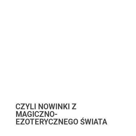
CZYLI NOWINKI Z
MAGICZNO-
EZOTERYCZNEGO ŚWIATA