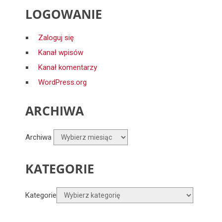
LOGOWANIE
Zaloguj się
Kanał wpisów
Kanał komentarzy
WordPress.org
ARCHIWA
Archiwa
KATEGORIE
Kategorie