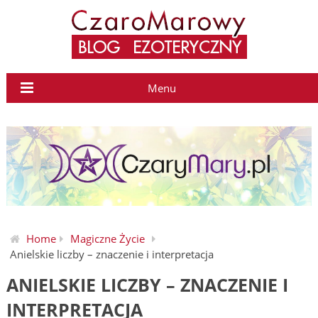
Menu
Home
Magiczne Życie
Anielskie liczby – znaczenie i interpretacja
ANIELSKIE LICZBY – ZNACZENIE I
INTERPRETACJA