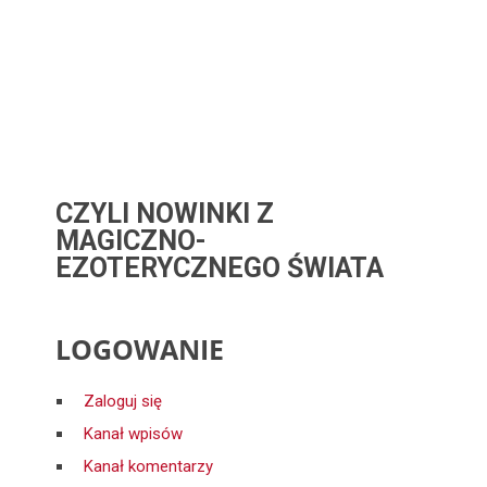
CZYLI NOWINKI Z
MAGICZNO-
EZOTERYCZNEGO ŚWIATA
LOGOWANIE
Zaloguj się
Kanał wpisów
Kanał komentarzy