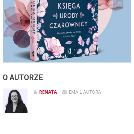
O AUTORZE
RENATA
EMAIL AUTORA