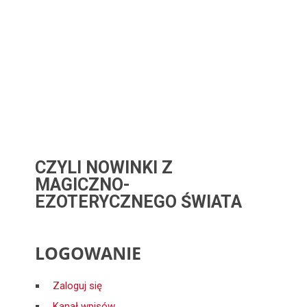
CZYLI NOWINKI Z
MAGICZNO-
EZOTERYCZNEGO ŚWIATA
LOGOWANIE
Zaloguj się
Kanał wpisów