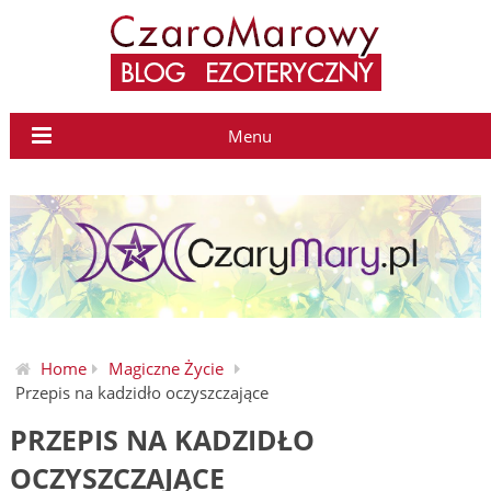
Menu
Home
Magiczne Życie
Przepis na kadzidło oczyszczające
PRZEPIS NA KADZIDŁO
OCZYSZCZAJĄCE