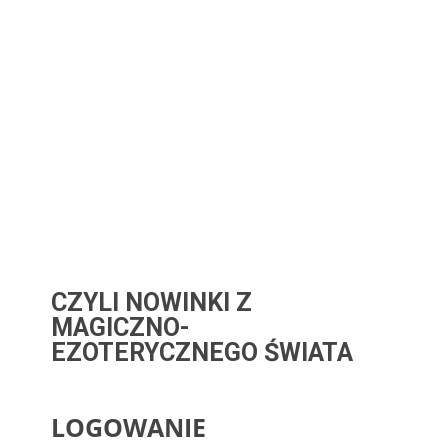
CZYLI NOWINKI Z
MAGICZNO-
EZOTERYCZNEGO ŚWIATA
LOGOWANIE