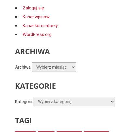
Zaloguj się
Kanał wpisów
Kanał komentarzy
WordPress.org
ARCHIWA
Archiwa
KATEGORIE
Kategorie
TAGI