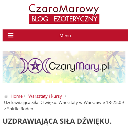
Menu
Home
Warsztaty i kursy
Uzdrawiająca Siła Dźwięku. Warsztaty w Warszawie 13-25.09
z Shirlie Roden
UZDRAWIAJĄCA SIŁA DŹWIĘKU.