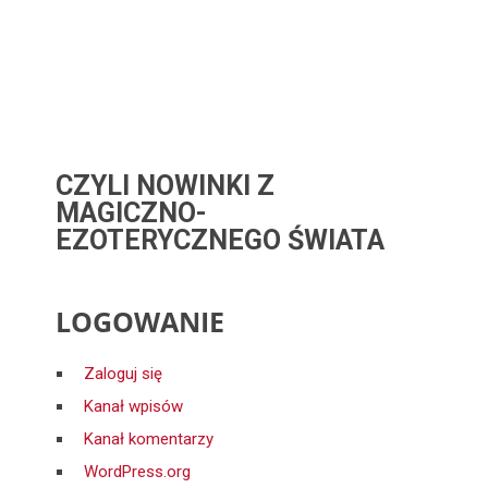
CZYLI NOWINKI Z
MAGICZNO-
EZOTERYCZNEGO ŚWIATA
LOGOWANIE
Zaloguj się
Kanał wpisów
Kanał komentarzy
WordPress.org