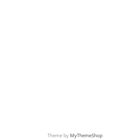
Theme by
MyThemeShop