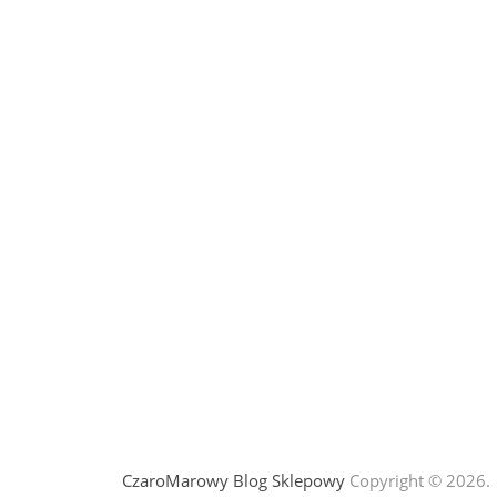
CzaroMarowy Blog Sklepowy
Copyright © 2026.