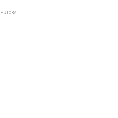
 AUTORA