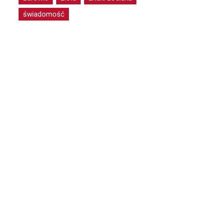
świadomość