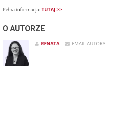
Pełna informacja:
TUTAJ >>
O AUTORZE
RENATA
EMAIL AUTORA