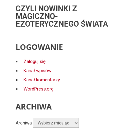
CZYLI NOWINKI Z
MAGICZNO-
EZOTERYCZNEGO ŚWIATA
LOGOWANIE
Zaloguj się
Kanał wpisów
Kanał komentarzy
WordPress.org
ARCHIWA
Archiwa