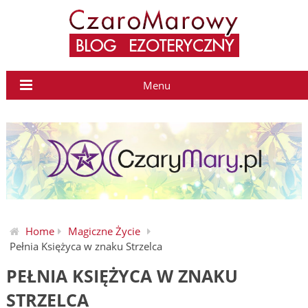
Menu
Home
Magiczne Życie
Pełnia Księżyca w znaku Strzelca
PEŁNIA KSIĘŻYCA W ZNAKU
STRZELCA