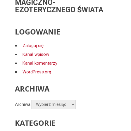
MAGICZNO-
EZOTERYCZNEGO ŚWIATA
LOGOWANIE
Zaloguj się
Kanał wpisów
Kanał komentarzy
WordPress.org
ARCHIWA
Archiwa
KATEGORIE