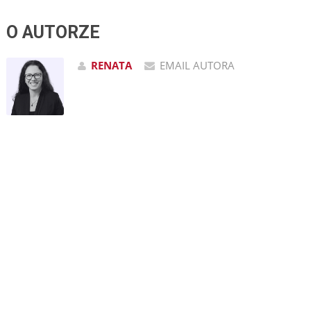
O AUTORZE
RENATA
EMAIL AUTORA