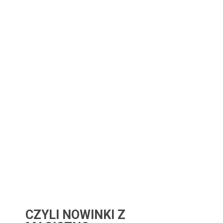
CZYLI NOWINKI Z