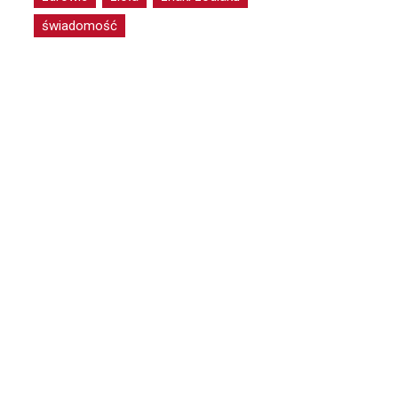
świadomość