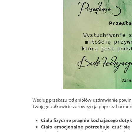
Według przekazu od aniołów uzdrawianie powin
Twojego całkowicie zdrowego ja poprzez harmoni
Ciało fizyczne pragnie kochającego dotyk
Ciało emocjonalne potrzebuje czuć się