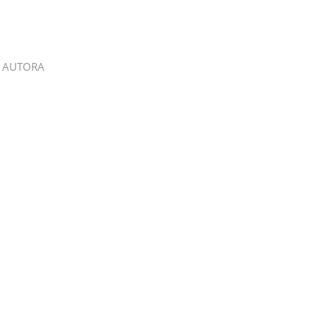
 AUTORA