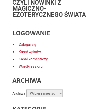
CZYLI NOWINKI Z
MAGICZNO-
EZOTERYCZNEGO ŚWIATA
LOGOWANIE
Zaloguj się
Kanał wpisów
Kanał komentarzy
WordPress.org
ARCHIWA
Archiwa
KATEGORIE