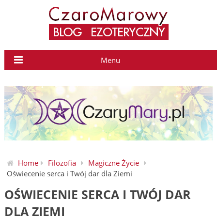
Menu
Home
Filozofia
Magiczne Życie
Oświecenie serca i Twój dar dla Ziemi
OŚWIECENIE SERCA I TWÓJ DAR
DLA ZIEMI