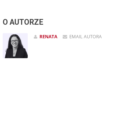
O AUTORZE
RENATA
EMAIL AUTORA