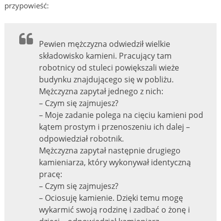
przypowieść:
Pewien mężczyzna odwiedził wielkie
składowisko kamieni. Pracujący tam
robotnicy od stuleci powiększali wieże
budynku znajdującego się w pobliżu.
Mężczyzna zapytał jednego z nich:
– Czym się zajmujesz?
– Moje zadanie polega na cięciu kamieni pod
kątem prostym i przenoszeniu ich dalej –
odpowiedział robotnik.
Mężczyzna zapytał następnie drugiego
kamieniarza, który wykonywał identyczną
pracę:
– Czym się zajmujesz?
– Ociosuję kamienie. Dzięki temu mogę
wykarmić swoją rodzinę i zadbać o żonę i