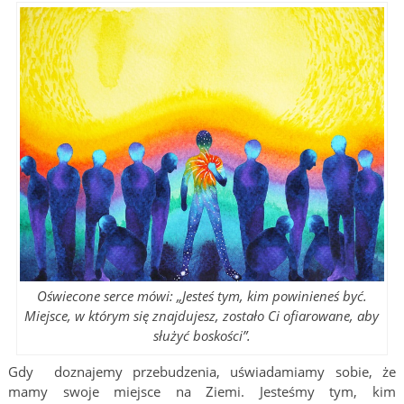
Oświecone serce mówi: „Jesteś tym, kim powinieneś być.
Miejsce, w którym się znajdujesz, zostało Ci ofiarowane, aby
służyć boskości”.
Gdy doznajemy przebudzenia, uświadamiamy sobie, że
mamy swoje miejsce na Ziemi. Jesteśmy tym, kim