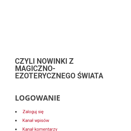
CZYLI NOWINKI Z
MAGICZNO-
EZOTERYCZNEGO ŚWIATA
LOGOWANIE
Zaloguj się
Kanał wpisów
Kanał komentarzy