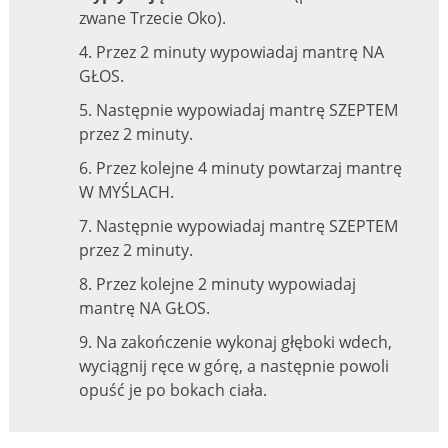
zwane Trzecie Oko).
4. Przez 2 minuty wypowiadaj mantrę NA
GŁOS.
5. Następnie wypowiadaj mantrę SZEPTEM
przez 2 minuty.
6. Przez kolejne 4 minuty powtarzaj mantrę
W MYŚLACH.
7. Następnie wypowiadaj mantrę SZEPTEM
przez 2 minuty.
8. Przez kolejne 2 minuty wypowiadaj
mantrę NA GŁOS.
9. Na zakończenie wykonaj głęboki wdech,
wyciągnij ręce w górę, a następnie powoli
opuść je po bokach ciała.