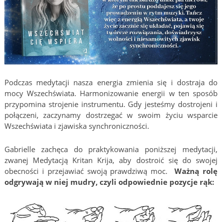
Podczas medytacji nasza energia zmienia się i dostraja do
mocy Wszechświata. Harmonizowanie energii w ten sposób
przypomina strojenie instrumentu. Gdy jesteśmy dostrojeni i
połączeni, zaczynamy dostrzegać w swoim życiu wsparcie
Wszechświata i zjawiska synchroniczności.
Gabrielle zachęca do praktykowania poniższej medytacji,
zwanej Medytacją Kritan Krija, aby dostroić się do swojej
obecności i przejawiać swoją prawdziwą moc.
Ważną rolę
odgrywają w niej mudry, czyli odpowiednie pozycje rąk: