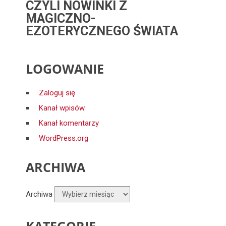
CZYLI NOWINKI Z
MAGICZNO-
EZOTERYCZNEGO ŚWIATA
LOGOWANIE
Zaloguj się
Kanał wpisów
Kanał komentarzy
WordPress.org
ARCHIWA
Archiwa