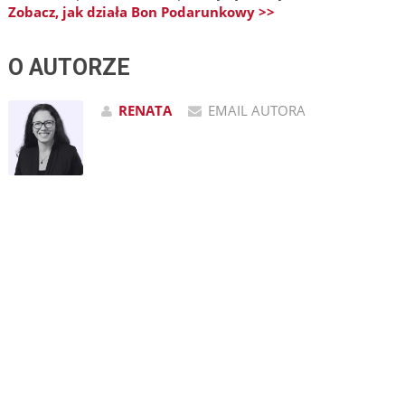
Zobacz, jak działa Bon Podarunkowy >>
O AUTORZE
RENATA
EMAIL AUTORA