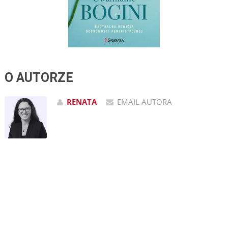
O AUTORZE
RENATA
EMAIL AUTORA