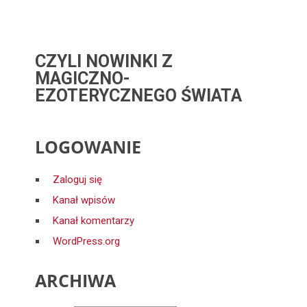
CZYLI NOWINKI Z
MAGICZNO-
EZOTERYCZNEGO ŚWIATA
LOGOWANIE
Zaloguj się
Kanał wpisów
Kanał komentarzy
WordPress.org
ARCHIWA