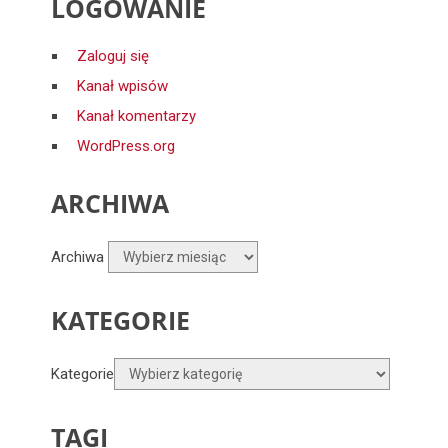
LOGOWANIE
Zaloguj się
Kanał wpisów
Kanał komentarzy
WordPress.org
ARCHIWA
Archiwa
KATEGORIE
Kategorie
TAGI