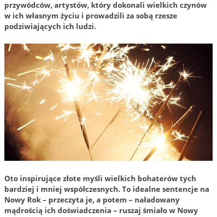
przywódców, artystów, który dokonali wielkich czynów
w ich własnym życiu i prowadzili za sobą rzesze
podziwiających ich ludzi.
Oto
inspirujące złote myśli wielkich bohaterów tych
bardziej i mniej współczesnych. To idealne sentencje na
Nowy Rok – przeczyta je, a potem – naładowany
mądrością ich doświadczenia – ruszaj śmiało w Nowy