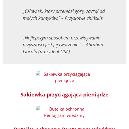
„Człowiek, który przeniósł górę, zaczął od
małych kamyków.” – Przysłowie chińskie
„Najlepszym sposobem przewidywania
przyszłości jest jej tworzenie.” – Abraham
Lincoln (prezydent USA)
Sakiewka przyciągająca pieniądze