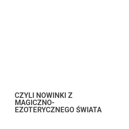
CZYLI NOWINKI Z
MAGICZNO-
EZOTERYCZNEGO ŚWIATA