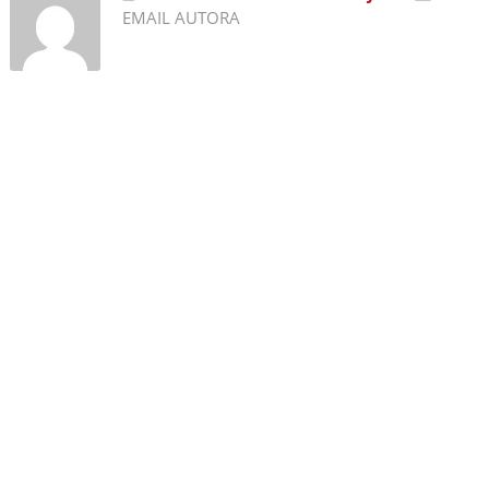
EMAIL AUTORA