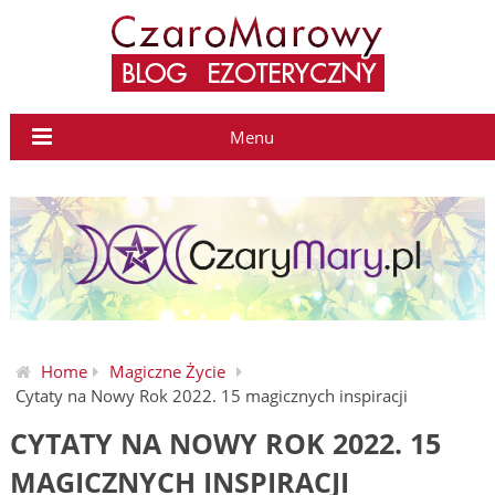
Menu
Home
Magiczne Życie
Cytaty na Nowy Rok 2022. 15 magicznych inspiracji
CYTATY NA NOWY ROK 2022. 15
MAGICZNYCH INSPIRACJI