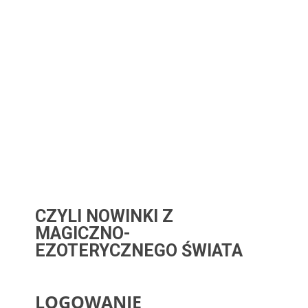
CZYLI NOWINKI Z
MAGICZNO-
EZOTERYCZNEGO ŚWIATA
LOGOWANIE