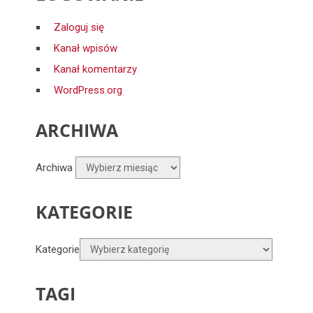
Zaloguj się
Kanał wpisów
Kanał komentarzy
WordPress.org
ARCHIWA
Archiwa
KATEGORIE
Kategorie
TAGI