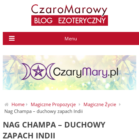
Menu
Home
Magiczne Propozycje
Magiczne Życie
Nag Champa – duchowy zapach Indii
NAG CHAMPA – DUCHOWY
ZAPACH INDII