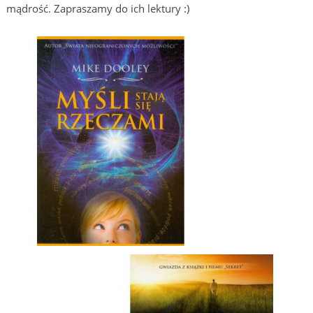
mądrość. Zapraszamy do ich lektury :)