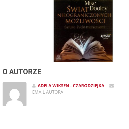
O AUTORZE
ADELA WIKSEN - CZARODZIEJKA
EMAIL AUTORA