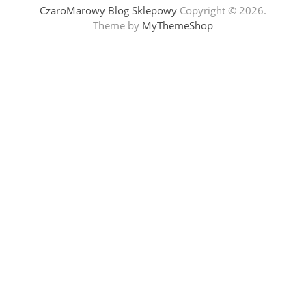
CzaroMarowy Blog Sklepowy
Copyright © 2026.
Theme by
MyThemeShop