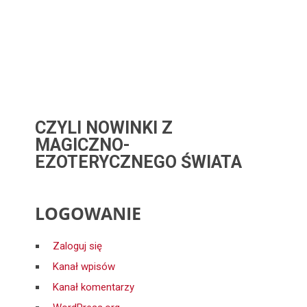
CZYLI NOWINKI Z
MAGICZNO-
EZOTERYCZNEGO ŚWIATA
LOGOWANIE
Zaloguj się
Kanał wpisów
Kanał komentarzy