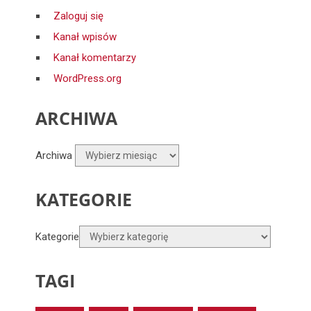
Zaloguj się
Kanał wpisów
Kanał komentarzy
WordPress.org
ARCHIWA
Archiwa
KATEGORIE
Kategorie
TAGI