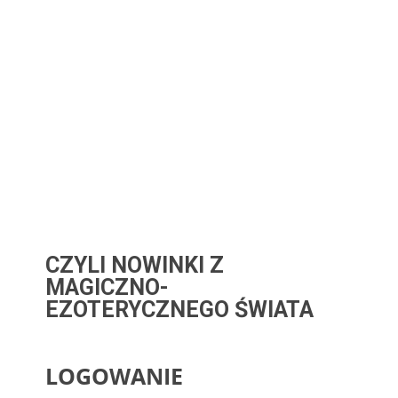
CZYLI NOWINKI Z
MAGICZNO-
EZOTERYCZNEGO ŚWIATA
LOGOWANIE