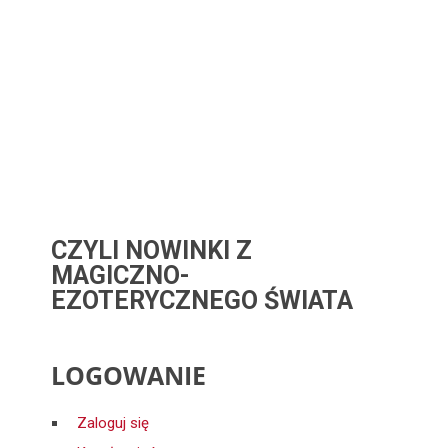
CZYLI NOWINKI Z
MAGICZNO-
EZOTERYCZNEGO ŚWIATA
LOGOWANIE
Zaloguj się