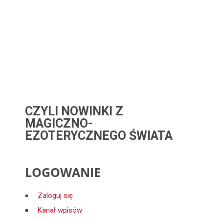
CZYLI NOWINKI Z
MAGICZNO-
EZOTERYCZNEGO ŚWIATA
LOGOWANIE
Zaloguj się
Kanał wpisów