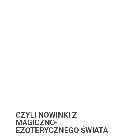
CZYLI NOWINKI Z
MAGICZNO-
EZOTERYCZNEGO ŚWIATA