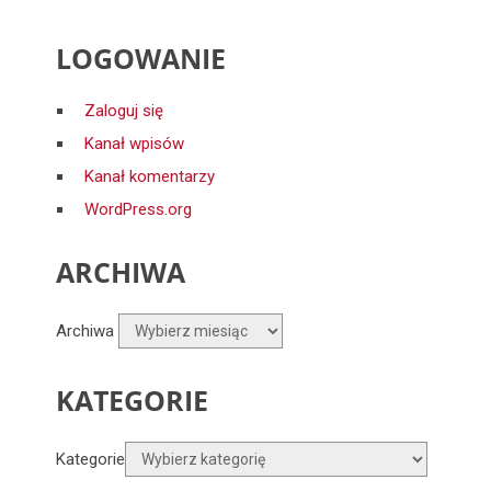
LOGOWANIE
Zaloguj się
Kanał wpisów
Kanał komentarzy
WordPress.org
ARCHIWA
Archiwa
KATEGORIE
Kategorie