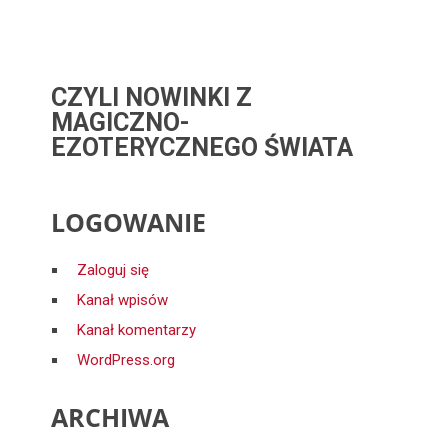
CZYLI NOWINKI Z
MAGICZNO-
EZOTERYCZNEGO ŚWIATA
LOGOWANIE
Zaloguj się
Kanał wpisów
Kanał komentarzy
WordPress.org
ARCHIWA