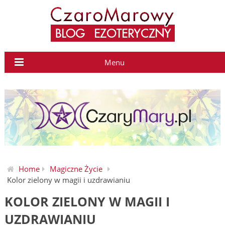
Menu
Home
Magiczne Życie
Kolor zielony w magii i uzdrawianiu
KOLOR ZIELONY W MAGII I
UZDRAWIANIU