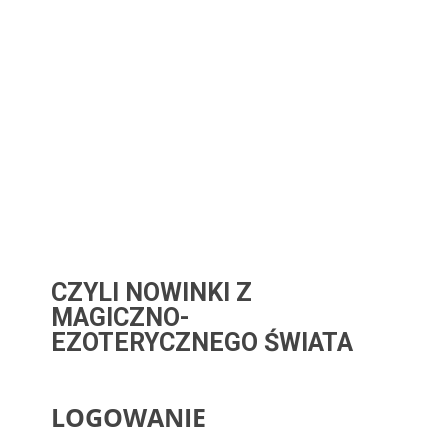
CZYLI NOWINKI Z
MAGICZNO-
EZOTERYCZNEGO ŚWIATA
LOGOWANIE