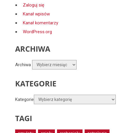
Zaloguj się
Kanał wpisów
Kanał komentarzy
WordPress.org
ARCHIWA
Archiwa
KATEGORIE
Kategorie
TAGI