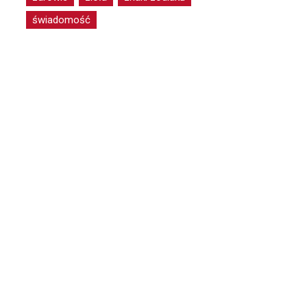
świadomość