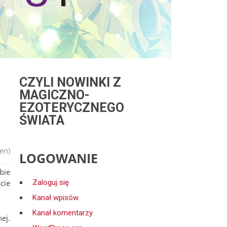
CZYLI NOWINKI Z
MAGICZNO-
EZOTERYCZNEGO
ŚWIATA
en)
LOGOWANIE
bie
cie
Zaloguj się
Kanał wpisów
Kanał komentarzy
ej.