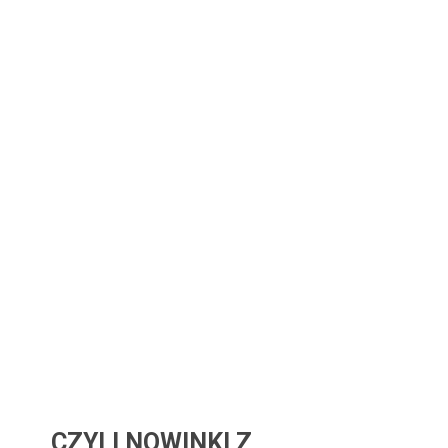
CZYLI NOWINKI Z