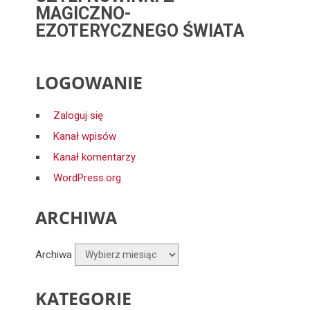
MAGICZNO-
EZOTERYCZNEGO ŚWIATA
LOGOWANIE
Zaloguj się
Kanał wpisów
Kanał komentarzy
WordPress.org
ARCHIWA
Archiwa
KATEGORIE