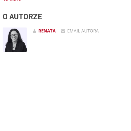
O AUTORZE
RENATA
EMAIL AUTORA