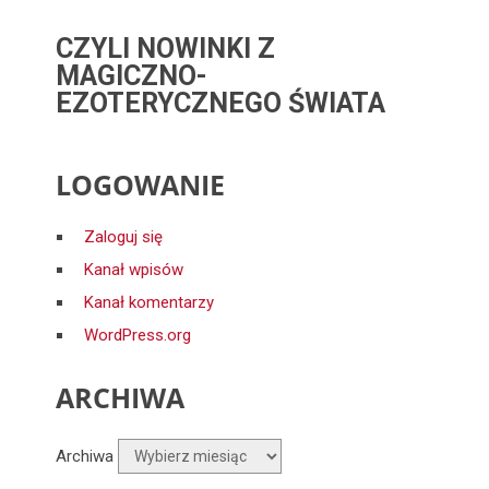
CZYLI NOWINKI Z
MAGICZNO-
EZOTERYCZNEGO ŚWIATA
LOGOWANIE
Zaloguj się
Kanał wpisów
Kanał komentarzy
WordPress.org
ARCHIWA
Archiwa