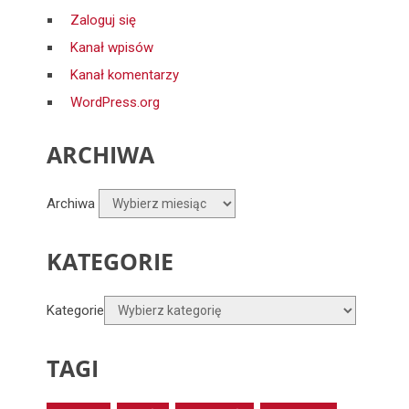
Zaloguj się
Kanał wpisów
Kanał komentarzy
WordPress.org
ARCHIWA
Archiwa
KATEGORIE
Kategorie
TAGI