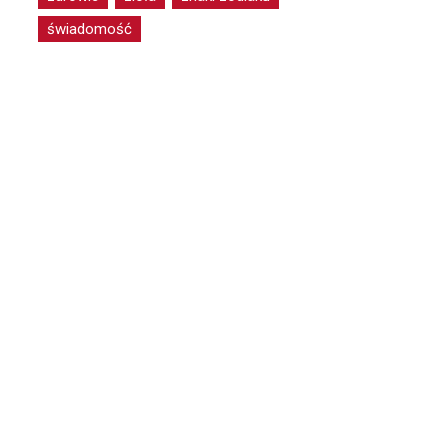
świadomość