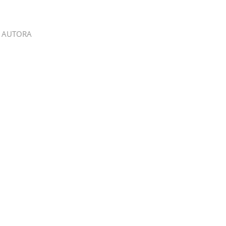
 AUTORA