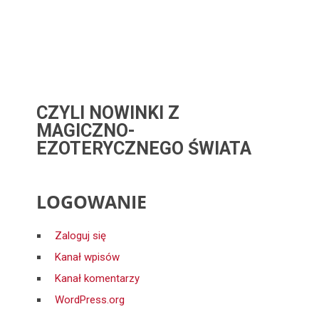
CZYLI NOWINKI Z
MAGICZNO-
EZOTERYCZNEGO ŚWIATA
LOGOWANIE
Zaloguj się
Kanał wpisów
Kanał komentarzy
WordPress.org