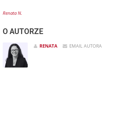
Renata N.
O AUTORZE
RENATA
EMAIL AUTORA