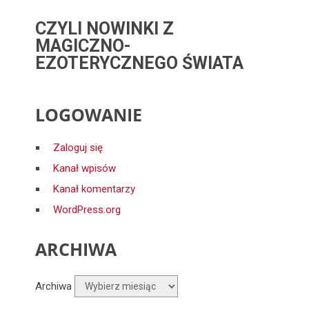
CZYLI NOWINKI Z
MAGICZNO-
EZOTERYCZNEGO ŚWIATA
LOGOWANIE
Zaloguj się
Kanał wpisów
Kanał komentarzy
WordPress.org
ARCHIWA
Archiwa