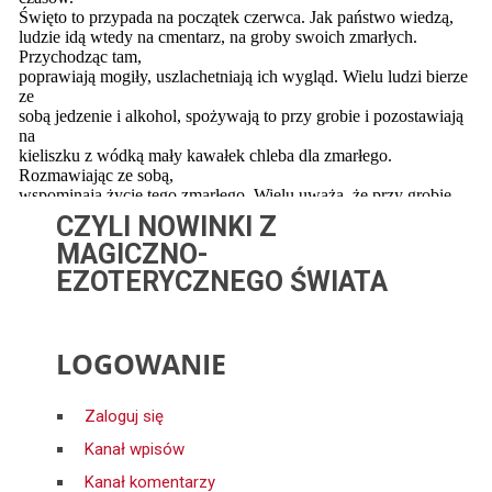
CZYLI NOWINKI Z
MAGICZNO-
EZOTERYCZNEGO ŚWIATA
LOGOWANIE
Zaloguj się
Kanał wpisów
Kanał komentarzy