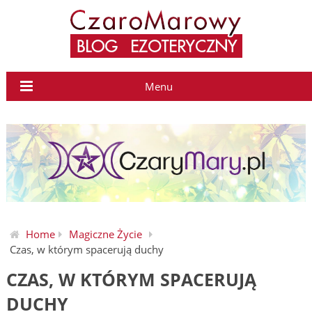
Menu
Home
Magiczne Życie
Czas, w którym spacerują duchy
CZAS, W KTÓRYM SPACERUJĄ
DUCHY