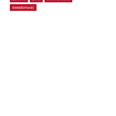
świadomość