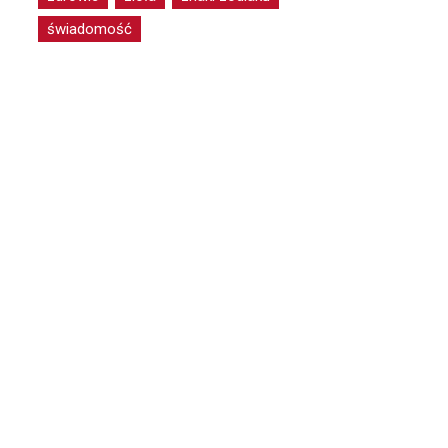
świadomość