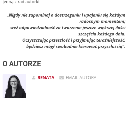
jedną z rad autorki:
„Nigdy nie zapominaj o dostrzeganiu i upajaniu się każdym
radosnym momentem;
weź odpowiedzialność za tworzenie jeszcze większej ilości
szczęścia każdego dnia.
Oczyszczając przeszłość i przyjmując teraźniejszość,
będziesz mógł swobodnie kierować przyszłością”.
O AUTORZE
RENATA
EMAIL AUTORA