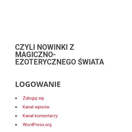
CZYLI NOWINKI Z
MAGICZNO-
EZOTERYCZNEGO ŚWIATA
LOGOWANIE
Zaloguj się
Kanał wpisów
Kanał komentarzy
WordPress.org