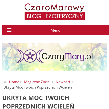
Menu
Home
Magiczne Życie
Nowości
Ukryta Moc Twoich Poprzednich Wcieleń
UKRYTA MOC TWOICH
POPRZEDNICH WCIELEŃ