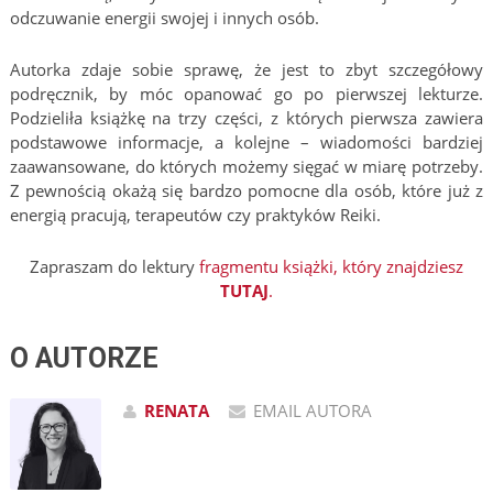
odczuwanie energii swojej i innych osób.
Autorka zdaje sobie sprawę, że jest to zbyt szczegółowy
podręcznik, by móc opanować go po pierwszej lekturze.
Podzieliła książkę na trzy części, z których pierwsza zawiera
podstawowe informacje, a kolejne – wiadomości bardziej
zaawansowane, do których możemy sięgać w miarę potrzeby.
Z pewnością okażą się bardzo pomocne dla osób, które już z
energią pracują, terapeutów czy praktyków Reiki.
Zapraszam do lektury
fragmentu książki, który znajdziesz
TUTAJ
.
O AUTORZE
RENATA
EMAIL AUTORA