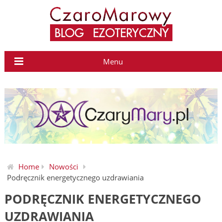
Menu
Home
Nowości
Podręcznik energetycznego uzdrawiania
PODRĘCZNIK ENERGETYCZNEGO
UZDRAWIANIA