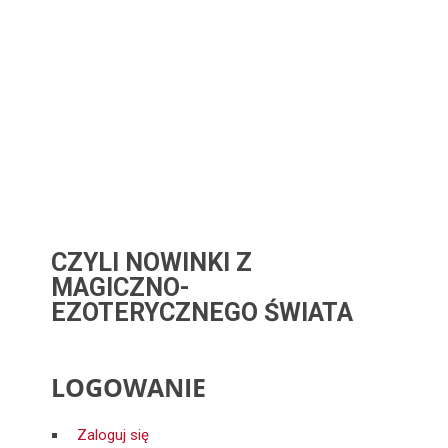
CZYLI NOWINKI Z
MAGICZNO-
EZOTERYCZNEGO ŚWIATA
LOGOWANIE
Zaloguj się