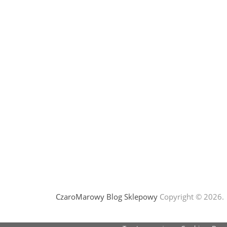
CzaroMarowy Blog Sklepowy
Copyright © 2026.