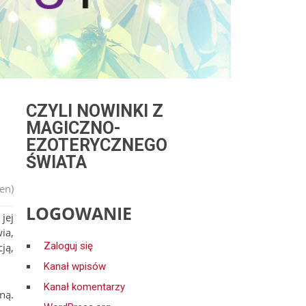
CZYLI NOWINKI Z
MAGICZNO-
EZOTERYCZNEGO
ŚWIATA
en)
LOGOWANIE
jej
ia,
Zaloguj się
ją,
Kanał wpisów
Kanał komentarzy
ną.