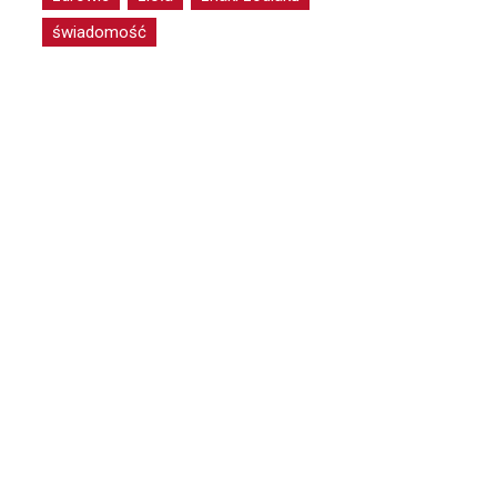
świadomość