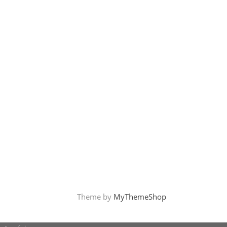
Theme by
MyThemeShop