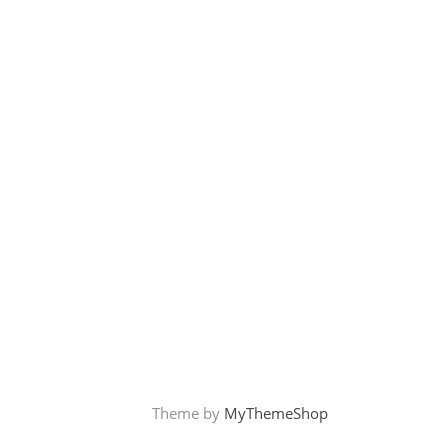
Theme by
MyThemeShop