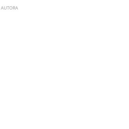
 AUTORA