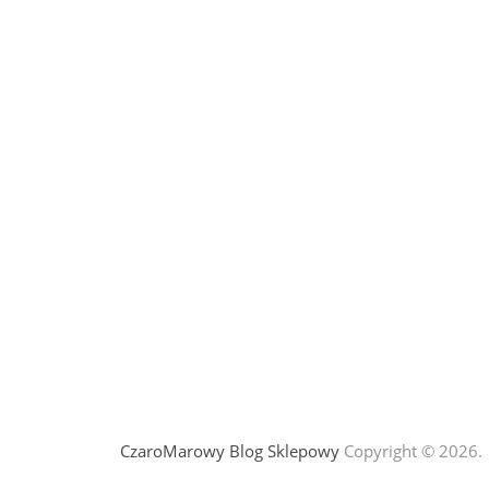
CzaroMarowy Blog Sklepowy
Copyright © 2026.