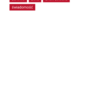
świadomość