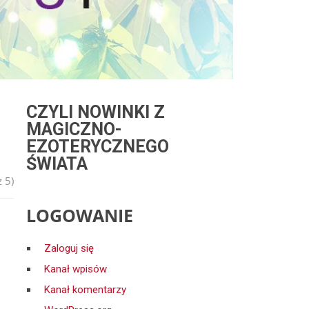
CZYLI NOWINKI Z
MAGICZNO-
EZOTERYCZNEGO
ŚWIATA
 5)
LOGOWANIE
Zaloguj się
Kanał wpisów
Kanał komentarzy