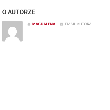
O AUTORZE
MAGDALENA
EMAIL AUTORA