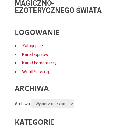
MAGICZNO-
EZOTERYCZNEGO ŚWIATA
LOGOWANIE
Zaloguj się
Kanał wpisów
Kanał komentarzy
WordPress.org
ARCHIWA
Archiwa
KATEGORIE