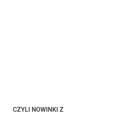
CZYLI NOWINKI Z