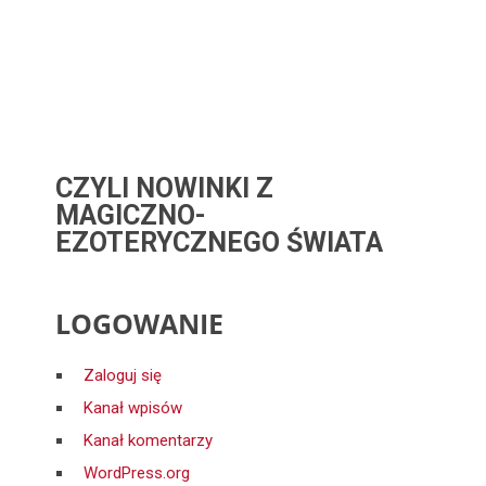
CZYLI NOWINKI Z
MAGICZNO-
EZOTERYCZNEGO ŚWIATA
LOGOWANIE
Zaloguj się
Kanał wpisów
Kanał komentarzy
WordPress.org