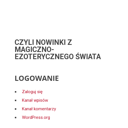
CZYLI NOWINKI Z
MAGICZNO-
EZOTERYCZNEGO ŚWIATA
LOGOWANIE
Zaloguj się
Kanał wpisów
Kanał komentarzy
WordPress.org