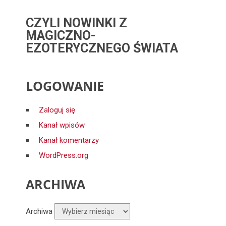
CZYLI NOWINKI Z
MAGICZNO-
EZOTERYCZNEGO ŚWIATA
LOGOWANIE
Zaloguj się
Kanał wpisów
Kanał komentarzy
WordPress.org
ARCHIWA
Archiwa