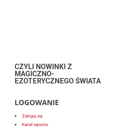
CZYLI NOWINKI Z
MAGICZNO-
EZOTERYCZNEGO ŚWIATA
LOGOWANIE
Zaloguj się
Kanał wpisów