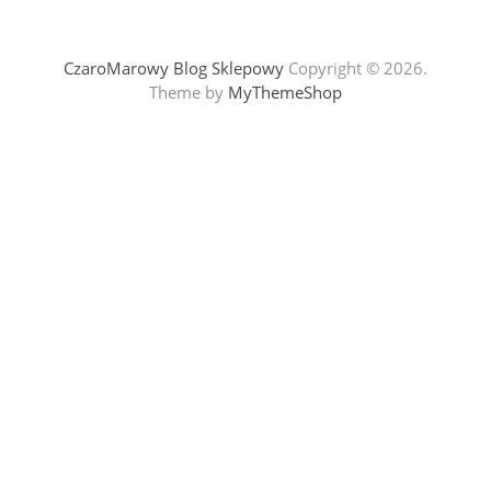
CzaroMarowy Blog Sklepowy
Copyright © 2026.
Theme by
MyThemeShop