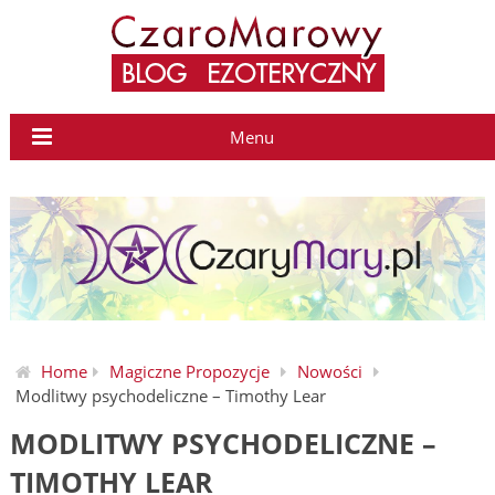
Menu
Home
Magiczne Propozycje
Nowości
Modlitwy psychodeliczne – Timothy Lear
MODLITWY PSYCHODELICZNE –
TIMOTHY LEAR