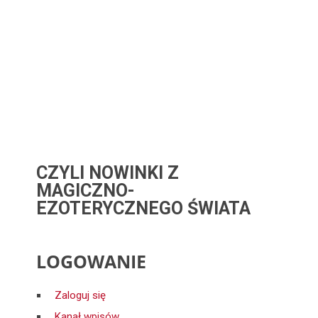
CZYLI NOWINKI Z
MAGICZNO-
EZOTERYCZNEGO ŚWIATA
LOGOWANIE
Zaloguj się
Kanał wpisów