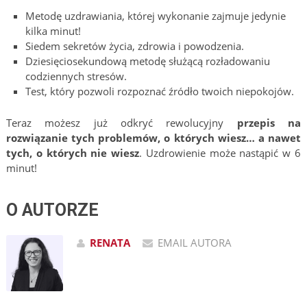
Metodę uzdrawiania, której wykonanie zajmuje jedynie
kilka minut!
Siedem sekretów życia, zdrowia i powodzenia.
Dziesięciosekundową metodę służącą rozładowaniu
codziennych stresów.
Test, który pozwoli rozpoznać źródło twoich niepokojów.
Teraz możesz już odkryć rewolucyjny
przepis na
rozwiązanie tych problemów, o których wiesz… a nawet
tych, o których nie wiesz
. Uzdrowienie może nastąpić w 6
minut!
O AUTORZE
RENATA
EMAIL AUTORA