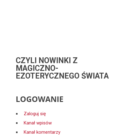
CZYLI NOWINKI Z
MAGICZNO-
EZOTERYCZNEGO ŚWIATA
LOGOWANIE
Zaloguj się
Kanał wpisów
Kanał komentarzy