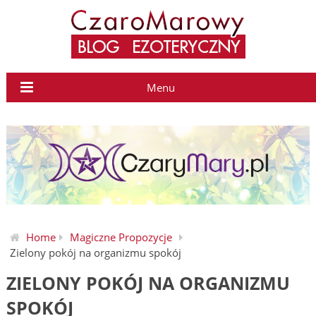
Menu
Home
Magiczne Propozycje
Zielony pokój na organizmu spokój
ZIELONY POKÓJ NA ORGANIZMU
SPOKÓJ