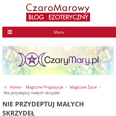
Menu
Home
Magiczne Propozycje
Magiczne Życie
Nie przydeptuj małych skrzydeł
NIE PRZYDEPTUJ MAŁYCH
SKRZYDEŁ