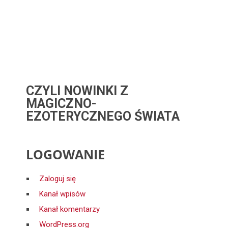
CZYLI NOWINKI Z
MAGICZNO-
EZOTERYCZNEGO ŚWIATA
LOGOWANIE
Zaloguj się
Kanał wpisów
Kanał komentarzy
WordPress.org