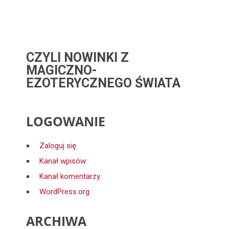
CZYLI NOWINKI Z
MAGICZNO-
EZOTERYCZNEGO ŚWIATA
LOGOWANIE
Zaloguj się
Kanał wpisów
Kanał komentarzy
WordPress.org
ARCHIWA