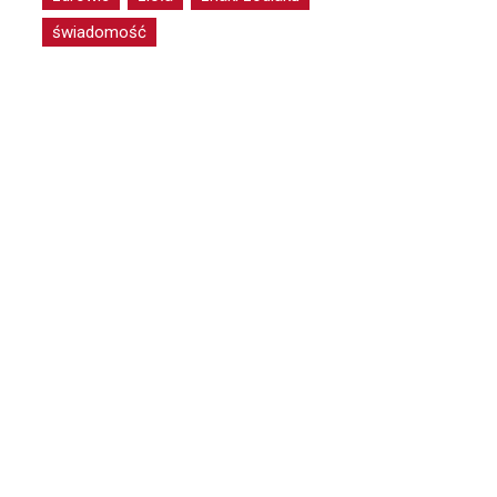
świadomość