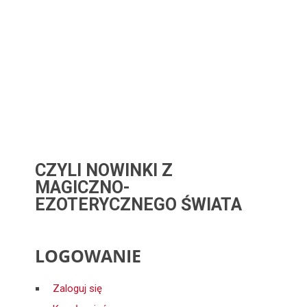
CZYLI NOWINKI Z
MAGICZNO-
EZOTERYCZNEGO ŚWIATA
LOGOWANIE
Zaloguj się