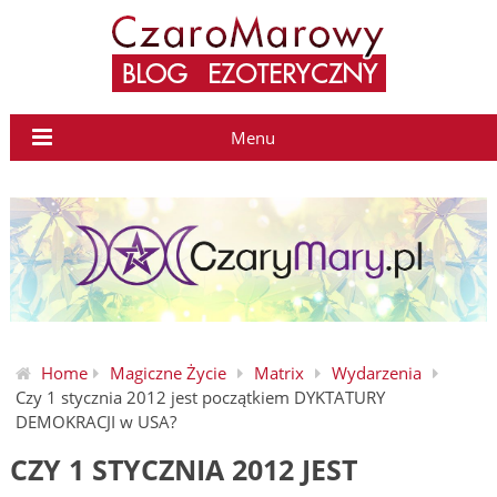
Menu
Home
Magiczne Życie
Matrix
Wydarzenia
Czy 1 stycznia 2012 jest początkiem DYKTATURY
DEMOKRACJI w USA?
CZY 1 STYCZNIA 2012 JEST