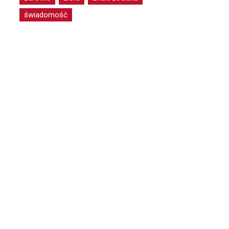
świadomość